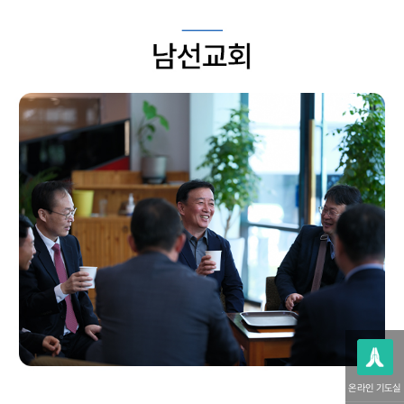
온라인 기도실